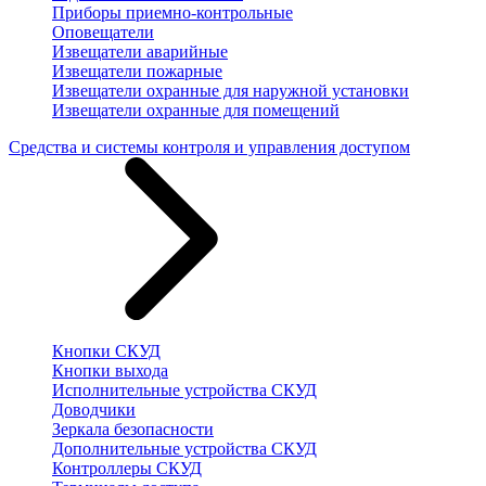
Приборы приемно-контрольные
Оповещатели
Извещатели аварийные
Извещатели пожарные
Извещатели охранные для наружной установки
Извещатели охранные для помещений
Средства и системы контроля и управления доступом
Кнопки СКУД
Кнопки выхода
Исполнительные устройства СКУД
Доводчики
Зеркала безопасности
Дополнительные устройства СКУД
Контроллеры СКУД