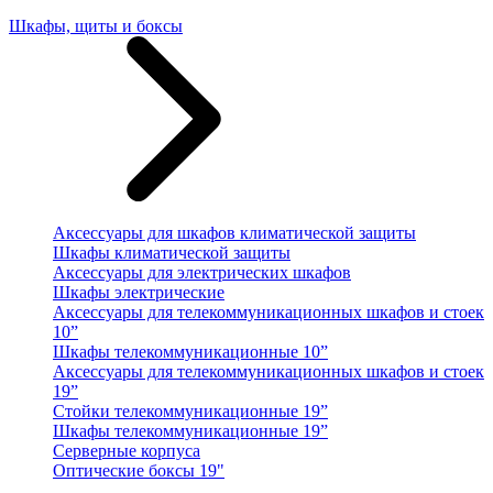
Шкафы, щиты и боксы
Аксессуары для шкафов климатической защиты
Шкафы климатической защиты
Аксессуары для электрических шкафов
Шкафы электрические
Аксессуары для телекоммуникационных шкафов и стоек
10”
Шкафы телекоммуникационные 10”
Аксессуары для телекоммуникационных шкафов и стоек
19”
Стойки телекоммуникационные 19”
Шкафы телекоммуникационные 19”
Серверные корпуса
Оптические боксы 19"