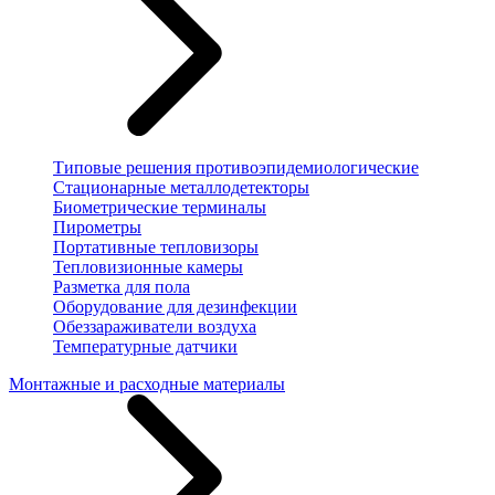
Типовые решения противоэпидемиологические
Стационарные металлодетекторы
Биометрические терминалы
Пирометры
Портативные тепловизоры
Тепловизионные камеры
Разметка для пола
Оборудование для дезинфекции
Обеззараживатели воздуха
Температурные датчики
Монтажные и расходные материалы