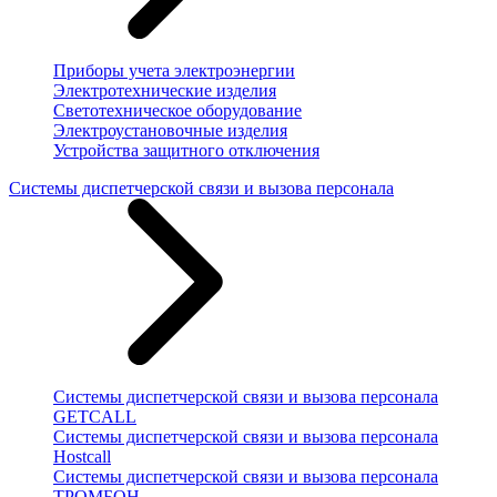
Приборы учета электроэнергии
Электротехнические изделия
Светотехническое оборудование
Электроустановочные изделия
Устройства защитного отключения
Системы диспетчерской связи и вызова персонала
Системы диспетчерской связи и вызова персонала
GETCALL
Системы диспетчерской связи и вызова персонала
Hostcall
Системы диспетчерской связи и вызова персонала
ТРОМБОН