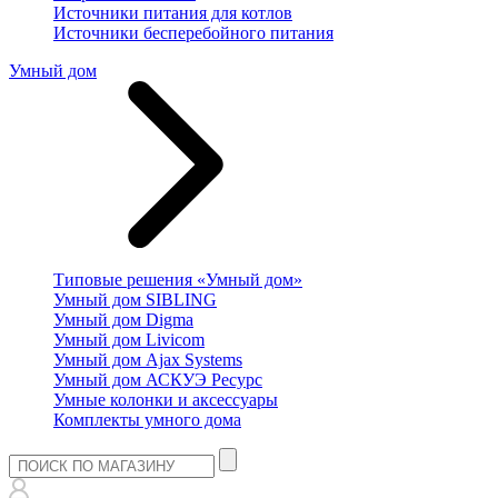
Источники питания для котлов
Источники бесперебойного питания
Умный дом
Типовые решения «Умный дом»
Умный дом SIBLING
Умный дом Digma
Умный дом Livicom
Умный дом Ajax Systems
Умный дом АСКУЭ Ресурс
Умные колонки и аксессуары
Комплекты умного дома