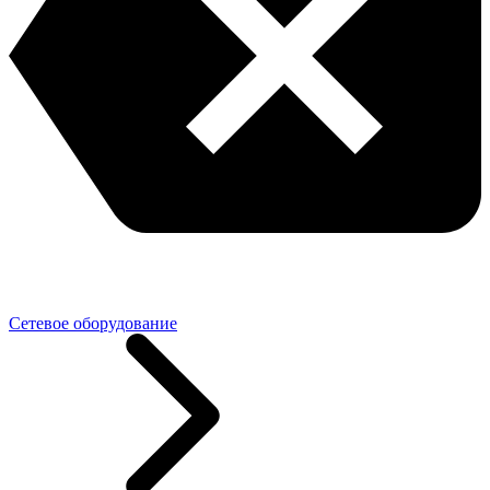
Сетевое оборудование