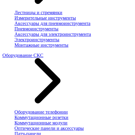
Лестницы и стремянки
Измерительные инструменты
Аксессуары для пневмоинструмента
Пневмоинструменты
Аксессуары для электроинструмента
Электроинструменты
Монтажные инструменты
Оборудование СКС
Оборудование телефонии
Коммутационные розетки
Коммутационные модули
Оптические панели и аксессуары
Патч-панели