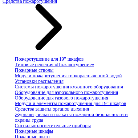
Средства пожаротушения
Пожаротушение для 19" шкафов
Типовые решения «Пожаротушение»
Пожарные стволы
Модули пожаротушения тонкораспыленной водой
Установки распыления
Системы пожаротушения кухонного оборудования
Оборудование для аэрозольного пожаротушения
Оборудование для газового пожаротушения
Модули и элементы пожаротушения для 19" шкафов
Средства защиты органов дыхания
Журналы, знаки и плакаты пожарной безопасности и
охраны труда
Сигнально-осветительные приборы
Пожарные шкафы
Пожарные щиты