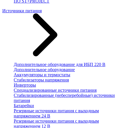
ПО ST+PROJECT
Источники питания
Дополнительное оборудование для ИБП 220 В
Дополнительное оборудование
Аккумуляторы и термостаты
Стабилизаторы напряжения
Инверторы
Специализированные источники питания
Стабилизированные (небесперебойные) источники
питания
Батарейки
Резервные источники питания с выходным
напряжением 24 В
Резервные источники питания с выходным
напряжением 12 В