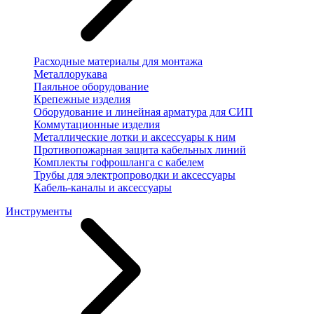
Расходные материалы для монтажа
Металлорукава
Паяльное оборудование
Крепежные изделия
Оборудование и линейная арматура для СИП
Коммутационные изделия
Металлические лотки и аксессуары к ним
Противопожарная защита кабельных линий
Комплекты гофрошланга с кабелем
Трубы для электропроводки и аксессуары
Кабель-каналы и аксессуары
Инструменты