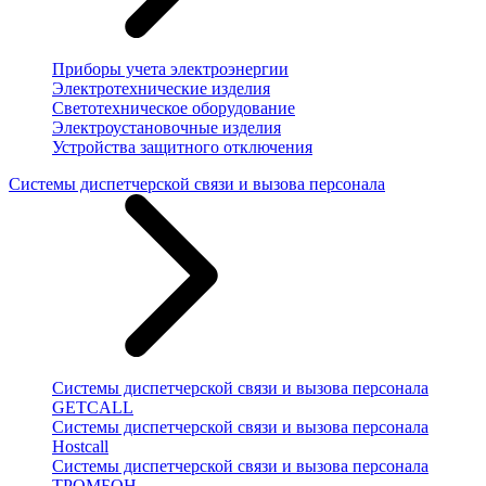
Приборы учета электроэнергии
Электротехнические изделия
Светотехническое оборудование
Электроустановочные изделия
Устройства защитного отключения
Системы диспетчерской связи и вызова персонала
Системы диспетчерской связи и вызова персонала
GETCALL
Системы диспетчерской связи и вызова персонала
Hostcall
Системы диспетчерской связи и вызова персонала
ТРОМБОН