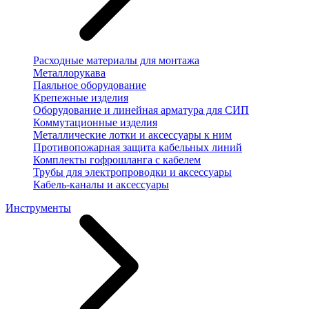
Расходные материалы для монтажа
Металлорукава
Паяльное оборудование
Крепежные изделия
Оборудование и линейная арматура для СИП
Коммутационные изделия
Металлические лотки и аксессуары к ним
Противопожарная защита кабельных линий
Комплекты гофрошланга с кабелем
Трубы для электропроводки и аксессуары
Кабель-каналы и аксессуары
Инструменты