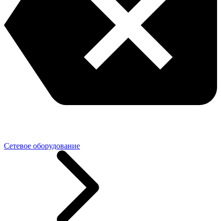
Сетевое оборудование