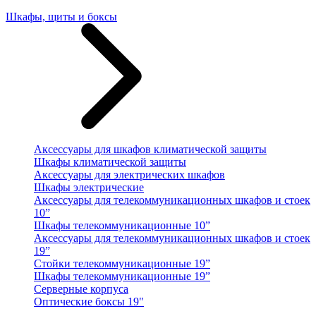
Шкафы, щиты и боксы
Аксессуары для шкафов климатической защиты
Шкафы климатической защиты
Аксессуары для электрических шкафов
Шкафы электрические
Аксессуары для телекоммуникационных шкафов и стоек
10”
Шкафы телекоммуникационные 10”
Аксессуары для телекоммуникационных шкафов и стоек
19”
Стойки телекоммуникационные 19”
Шкафы телекоммуникационные 19”
Серверные корпуса
Оптические боксы 19"