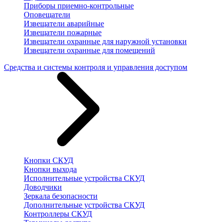
Приборы приемно-контрольные
Оповещатели
Извещатели аварийные
Извещатели пожарные
Извещатели охранные для наружной установки
Извещатели охранные для помещений
Средства и системы контроля и управления доступом
Кнопки СКУД
Кнопки выхода
Исполнительные устройства СКУД
Доводчики
Зеркала безопасности
Дополнительные устройства СКУД
Контроллеры СКУД