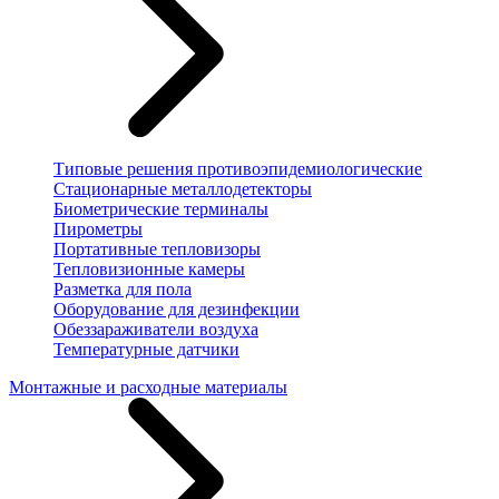
Типовые решения противоэпидемиологические
Стационарные металлодетекторы
Биометрические терминалы
Пирометры
Портативные тепловизоры
Тепловизионные камеры
Разметка для пола
Оборудование для дезинфекции
Обеззараживатели воздуха
Температурные датчики
Монтажные и расходные материалы