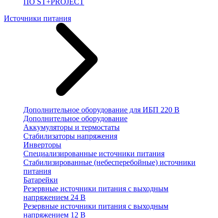
ПО ST+PROJECT
Источники питания
Дополнительное оборудование для ИБП 220 В
Дополнительное оборудование
Аккумуляторы и термостаты
Стабилизаторы напряжения
Инверторы
Специализированные источники питания
Стабилизированные (небесперебойные) источники
питания
Батарейки
Резервные источники питания с выходным
напряжением 24 В
Резервные источники питания с выходным
напряжением 12 В