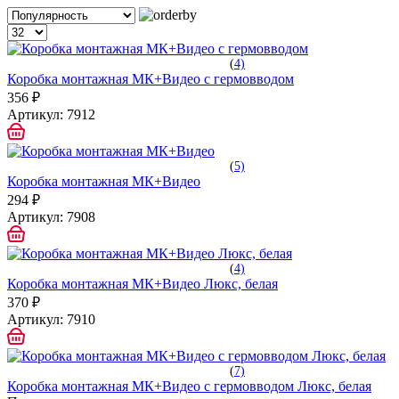
(
4)
Коробка монтажная МК+Видео с гермовводом
356 ₽
Артикул:
7912
(
5)
Коробка монтажная МК+Видео
294 ₽
Артикул:
7908
(
4)
Коробка монтажная МК+Видео Люкс, белая
370 ₽
Артикул:
7910
(
7)
Коробка монтажная МК+Видео с гермовводом Люкс, белая