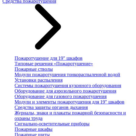
Средства пожаротушения
Пожаротушение для 19" шкафов
Типовые решения «Пожаротушение»
Пожарные стволы
Модули пожаротушения тонкораспыленной водой
Установки распыления
Системы пожаротушения кухонного оборудования
Оборудование для аэрозольного пожаротушения
Оборудование для газового пожаротушения
Модули и элементы пожаротушения для 19" шкафов
Средства защиты органов дыхания
Журналы, знаки и плакаты пожарной безопасности и
охраны труда
Сигнально-осветительные приборы
Пожарные шкафы
Пожарные щиты