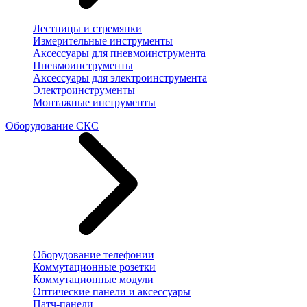
Лестницы и стремянки
Измерительные инструменты
Аксессуары для пневмоинструмента
Пневмоинструменты
Аксессуары для электроинструмента
Электроинструменты
Монтажные инструменты
Оборудование СКС
Оборудование телефонии
Коммутационные розетки
Коммутационные модули
Оптические панели и аксессуары
Патч-панели