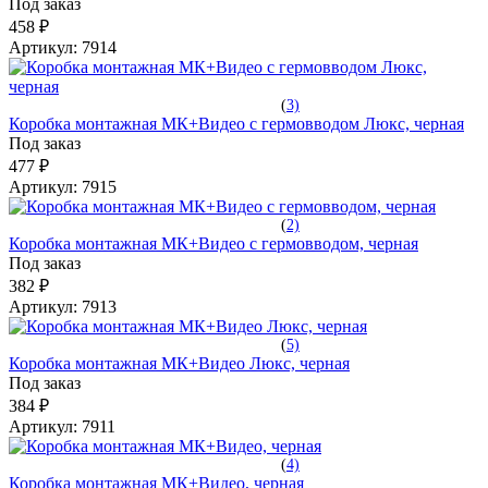
Под заказ
458 ₽
Артикул:
7914
(
3)
Коробка монтажная МК+Видео с гермовводом Люкс, черная
Под заказ
477 ₽
Артикул:
7915
(
2)
Коробка монтажная МК+Видео с гермовводом, черная
Под заказ
382 ₽
Артикул:
7913
(
5)
Коробка монтажная МК+Видео Люкс, черная
Под заказ
384 ₽
Артикул:
7911
(
4)
Коробка монтажная МК+Видео, черная