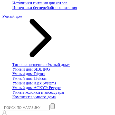
Источники питания для котлов
Источники бесперебойного питания
Умный дом
Типовые решения «Умный дом»
Умный дом SIBLING
Умный дом Digma
Умный дом Livicom
Умный дом Ajax Systems
Умный дом АСКУЭ Ресурс
Умные колонки и аксессуары
Комплекты умного дома