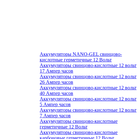
Аккумуляторы NANO-GEL свинцово-
кислотные герметичные 12 Вольт
Аккумуляторы свинцово-кислотные 12 вольт
17 Ампер часов
Аккумуляторы свинцово-кислотные 12 вольт
26 Ампер часов
Аккумуляторы свинцово-кислотные 12 вольт
40 Ампер часов
Аккумуляторы свинцово-кислотные 12 вольт
5 Ампер часов
Аккумуляторы свинцово-кислотные 12 вольт
7 Ампер часов
Аккумуляторы свинцово-кислотные
герметичные 12 Вольт
Аккумуляторы свинцово-кислотные
карбоновые герметичные 12 Вольт