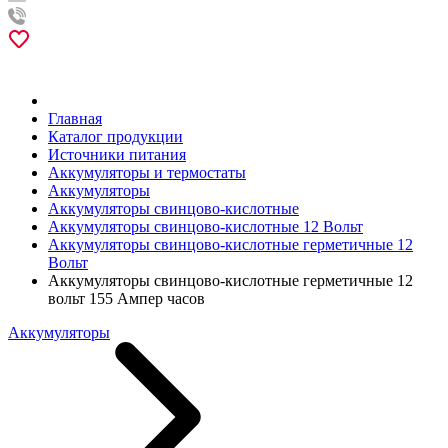
Главная
Каталог продукции
Источники питания
Аккумуляторы и термостаты
Аккумуляторы
Аккумуляторы свинцово-кислотные
Аккумуляторы свинцово-кислотные 12 Вольт
Аккумуляторы свинцово-кислотные герметичные 12
Вольт
Аккумуляторы свинцово-кислотные герметичные 12
вольт 155 Ампер часов
Аккумуляторы