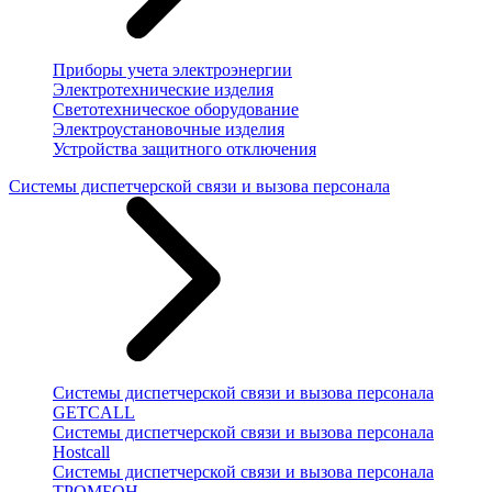
Приборы учета электроэнергии
Электротехнические изделия
Светотехническое оборудование
Электроустановочные изделия
Устройства защитного отключения
Системы диспетчерской связи и вызова персонала
Системы диспетчерской связи и вызова персонала
GETCALL
Системы диспетчерской связи и вызова персонала
Hostcall
Системы диспетчерской связи и вызова персонала
ТРОМБОН