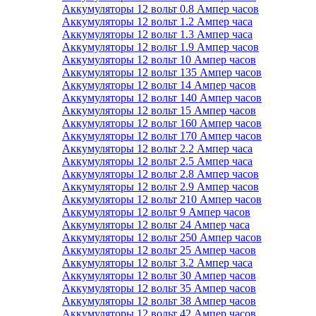
Аккумуляторы 12 вольт 0.8 Ампер часов
Аккумуляторы 12 вольт 1.2 Ампер часа
Аккумуляторы 12 вольт 1.3 Ампер часа
Аккумуляторы 12 вольт 1.9 Ампер часов
Аккумуляторы 12 вольт 10 Ампер часов
Аккумуляторы 12 вольт 135 Ампер часов
Аккумуляторы 12 вольт 14 Ампер часов
Аккумуляторы 12 вольт 140 Ампер часов
Аккумуляторы 12 вольт 15 Ампер часов
Аккумуляторы 12 вольт 160 Ампер часов
Аккумуляторы 12 вольт 170 Ампер часов
Аккумуляторы 12 вольт 2.2 Ампер часа
Аккумуляторы 12 вольт 2.5 Ампер часа
Аккумуляторы 12 вольт 2.8 Ампер часов
Аккумуляторы 12 вольт 2.9 Ампер часов
Аккумуляторы 12 вольт 210 Ампер часов
Аккумуляторы 12 вольт 9 Ампер часов
Аккумуляторы 12 вольт 24 Ампер часа
Аккумуляторы 12 вольт 250 Ампер часов
Аккумуляторы 12 вольт 25 Ампер часов
Аккумуляторы 12 вольт 3.2 Ампер часа
Аккумуляторы 12 вольт 30 Ампер часов
Аккумуляторы 12 вольт 35 Ампер часов
Аккумуляторы 12 вольт 38 Ампер часов
Аккумуляторы 12 вольт 42 Ампер часов