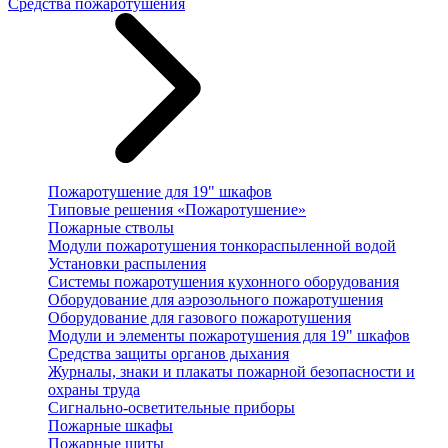
Средства пожаротушения
Пожаротушение для 19" шкафов
Типовые решения «Пожаротушение»
Пожарные стволы
Модули пожаротушения тонкораспыленной водой
Установки распыления
Системы пожаротушения кухонного оборудования
Оборудование для аэрозольного пожаротушения
Оборудование для газового пожаротушения
Модули и элементы пожаротушения для 19" шкафов
Средства защиты органов дыхания
Журналы, знаки и плакаты пожарной безопасности и
охраны труда
Сигнально-осветительные приборы
Пожарные шкафы
Пожарные щиты