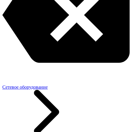
Сетевое оборудование