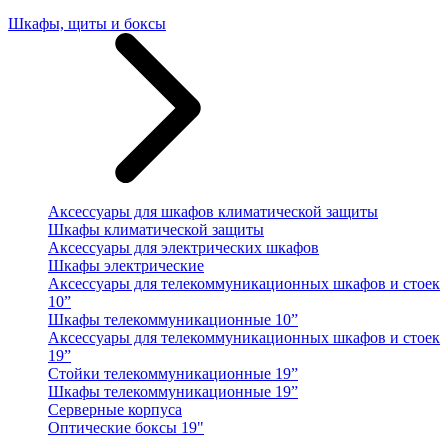
Шкафы, щиты и боксы
Аксессуары для шкафов климатической защиты
Шкафы климатической защиты
Аксессуары для электрических шкафов
Шкафы электрические
Аксессуары для телекоммуникационных шкафов и стоек
10”
Шкафы телекоммуникационные 10”
Аксессуары для телекоммуникационных шкафов и стоек
19”
Стойки телекоммуникационные 19”
Шкафы телекоммуникационные 19”
Серверные корпуса
Оптические боксы 19"