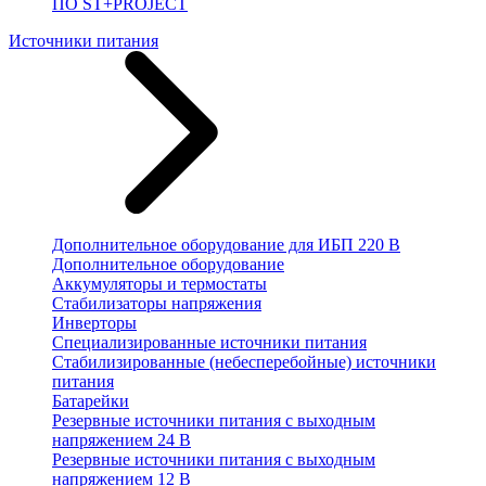
ПО ST+PROJECT
Источники питания
Дополнительное оборудование для ИБП 220 В
Дополнительное оборудование
Аккумуляторы и термостаты
Стабилизаторы напряжения
Инверторы
Специализированные источники питания
Стабилизированные (небесперебойные) источники
питания
Батарейки
Резервные источники питания с выходным
напряжением 24 В
Резервные источники питания с выходным
напряжением 12 В