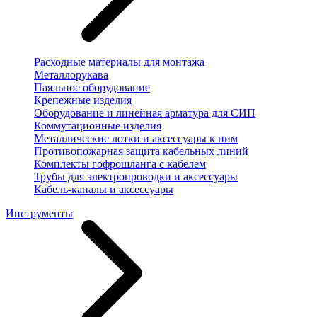
Расходные материалы для монтажа
Металлорукава
Паяльное оборудование
Крепежные изделия
Оборудование и линейная арматура для СИП
Коммутационные изделия
Металлические лотки и аксессуары к ним
Противопожарная защита кабельных линий
Комплекты гофрошланга с кабелем
Трубы для электропроводки и аксессуары
Кабель-каналы и аксессуары
Инструменты