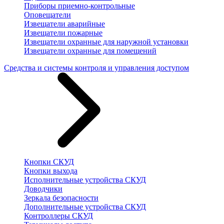
Приборы приемно-контрольные
Оповещатели
Извещатели аварийные
Извещатели пожарные
Извещатели охранные для наружной установки
Извещатели охранные для помещений
Средства и системы контроля и управления доступом
Кнопки СКУД
Кнопки выхода
Исполнительные устройства СКУД
Доводчики
Зеркала безопасности
Дополнительные устройства СКУД
Контроллеры СКУД