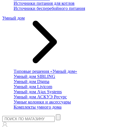
Источники питания для котлов
Источники бесперебойного питания
Умный дом
Типовые решения «Умный дом»
Умный дом SIBLING
Умный дом Digma
Умный дом Livicom
Умный дом Ajax Systems
Умный дом АСКУЭ Ресурс
Умные колонки и аксессуары
Комплекты умного дома