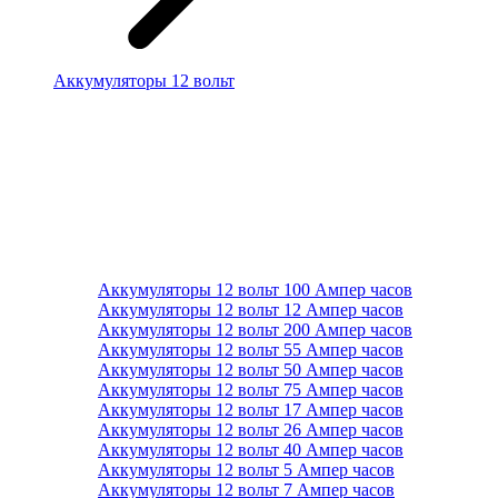
Аккумуляторы 12 вольт
Аккумуляторы 12 вольт 100 Ампер часов
Аккумуляторы 12 вольт 12 Ампер часов
Аккумуляторы 12 вольт 200 Ампер часов
Аккумуляторы 12 вольт 55 Ампер часов
Аккумуляторы 12 вольт 50 Ампер часов
Аккумуляторы 12 вольт 75 Ампер часов
Аккумуляторы 12 вольт 17 Ампер часов
Аккумуляторы 12 вольт 26 Ампер часов
Аккумуляторы 12 вольт 40 Ампер часов
Аккумуляторы 12 вольт 5 Ампер часов
Аккумуляторы 12 вольт 7 Ампер часов