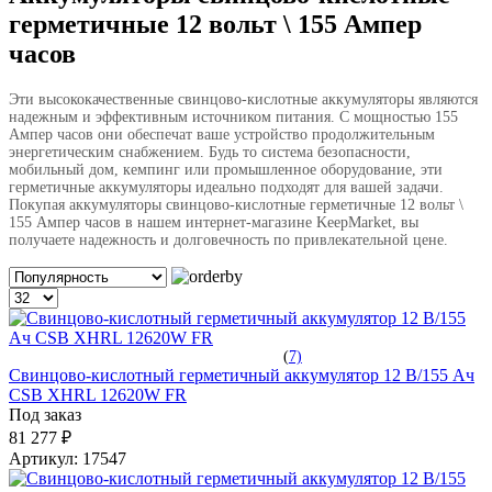
герметичные 12 вольт \ 155 Ампер
часов
Эти высококачественные свинцово-кислотные аккумуляторы являются
надежным и эффективным источником питания. С мощностью 155
Ампер часов они обеспечат ваше устройство продолжительным
энергетическим снабжением. Будь то система безопасности,
мобильный дом, кемпинг или промышленное оборудование, эти
герметичные аккумуляторы идеально подходят для вашей задачи.
Покупая аккумуляторы свинцово-кислотные герметичные 12 вольт \
155 Ампер часов в нашем интернет-магазине KeepMarket, вы
получаете надежность и долговечность по привлекательной цене.
(
7)
Свинцово-кислотный герметичный аккумулятор 12 В/155 Ач
CSB XHRL 12620W FR
Под заказ
81 277 ₽
Артикул:
17547