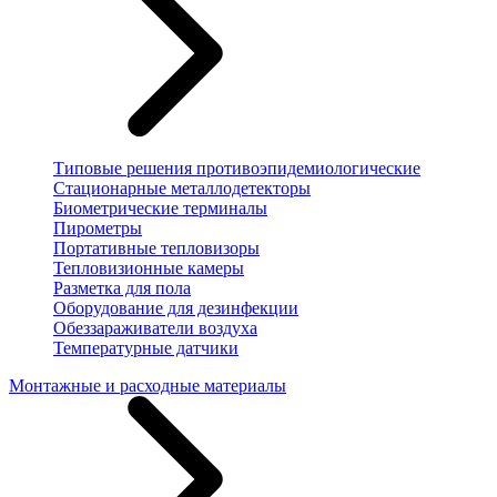
Типовые решения противоэпидемиологические
Стационарные металлодетекторы
Биометрические терминалы
Пирометры
Портативные тепловизоры
Тепловизионные камеры
Разметка для пола
Оборудование для дезинфекции
Обеззараживатели воздуха
Температурные датчики
Монтажные и расходные материалы