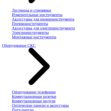
Лестницы и стремянки
Измерительные инструменты
Аксессуары для пневмоинструмента
Пневмоинструменты
Аксессуары для электроинструмента
Электроинструменты
Монтажные инструменты
Оборудование СКС
Оборудование телефонии
Коммутационные розетки
Коммутационные модули
Оптические панели и аксессуары
Патч-панели