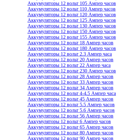
Аккумуляторы 12 вольт 105 Ампер часов
Аккумуляторы 12 вольт 110 Ампер часов
Аккумуляторы 12 вольт 120 Ампер часов
Аккумуляторы 12 вольт 125 Ампер часов
Аккумуляторы 12 вольт 130 Ампер часов
Аккумуляторы 12 вольт 150 Ампер часов
Аккумуляторы 12 вольт 155 Ампер часов
Аккумуляторы 12 вольт 18 Ампер часов
Аккумуляторы 12 вольт 180 Ампер часов
Аккумуляторы 12 вольт 2.3 Ампер часа
Аккумуляторы 12 вольт 20 Ампер часов
Аккумуляторы 12 вольт 22 Ампер часа
Аккумуляторы 12 вольт 230 Ампер часов
Аккумуляторы 12 вольт 28 Ампер часов
Аккумуляторы 12 вольт 33 Ампер часов
Аккумуляторы 12 вольт 34 Ампер часов
Аккумуляторы 12 вольт 4-4.5 Ампер часа
Аккумуляторы 12 вольт 45 Ампер часов
Аккумуляторы 12 вольт 5.5 Ампер часов
Аккумуляторы 12 вольт 5.6 Ампер часов
Аккумуляторы 12 вольт 56 Ампер часов
Аккумуляторы 12 вольт 6 Ампер часов
Аккумуляторы 12 вольт 65 Ампер часов
Аккумуляторы 12 вольт 80 Ампер часов
Аккумуляторы 12 вольт 90 Ампер часов