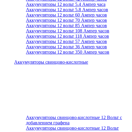
Аккумуляторы 12 вольт 5.4 Ампер часа
Аккумуляторы 12 вольт 5.8 Ампер часов
Аккумуляторы 12 вольт 60 Ампер часов
Аккумуляторы 12 вольт 70 Ампер часов
Аккумуляторы 12 вольт 85 Ампер часов
Аккумуляторы 12 вольт 108 Ампер часов
Аккумуляторы 12 вольт 118 Ампер часов
Аккумуляторы 12 вольт 57 Ампер часов
Аккумуляторы 12 вольт 36 Ампер часов
Аккумуляторы 12 вольт 350 Ампер часов
Аккумуляторы свинцово-кислотные
Аккумуляторы свинцово-кислотные 12 Вольт с
добавлением графена
Аккумуляторы свинцово-кислотные 12 Вольт